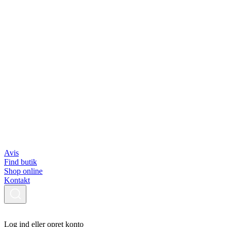
Avis
Find butik
Shop online
Kontakt
Log ind eller opret konto