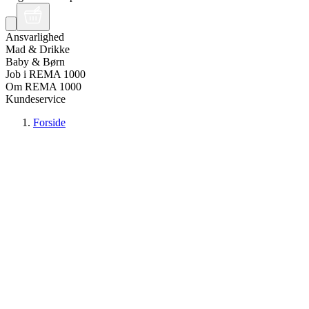
Ansvarlighed
Mad & Drikke
Baby & Børn
Job i REMA 1000
Om REMA 1000
Kundeservice
Forside