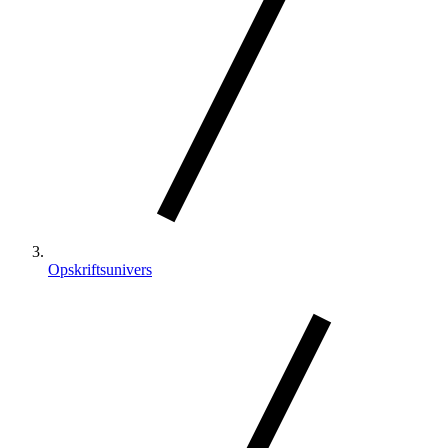
Opskriftsunivers