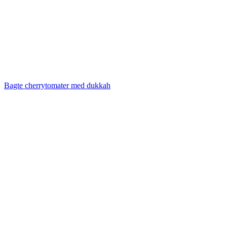
Bagte cherrytomater med dukkah