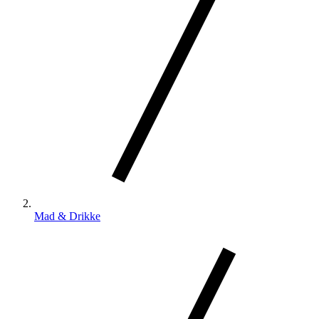
Mad & Drikke