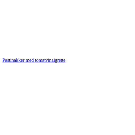
Pastinakker med tomatvinaigrette