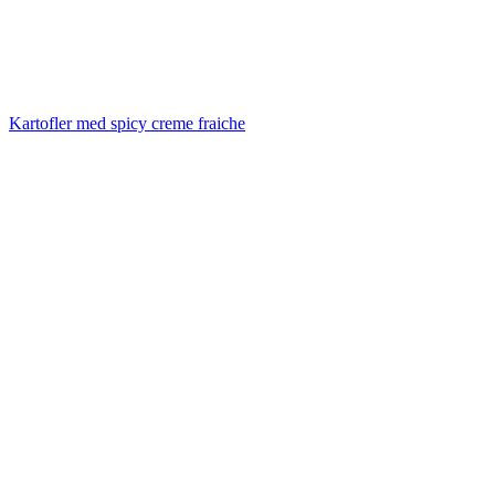
Kartofler med spicy creme fraiche