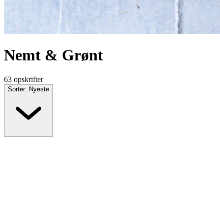
Nemt & Grønt
63 opskrifter
Sorter: Nyeste