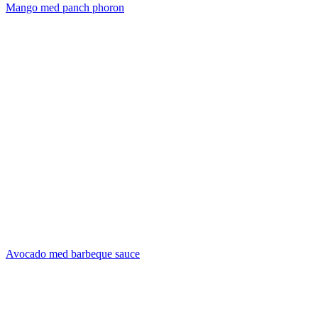
Mango med panch phoron
Avocado med barbeque sauce