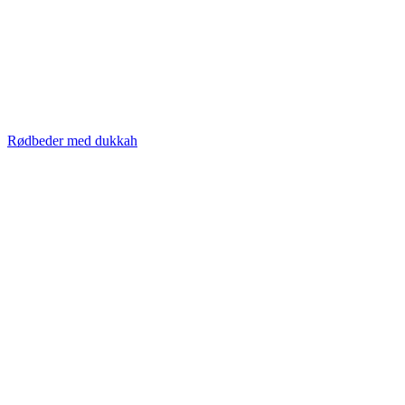
Rødbeder med dukkah