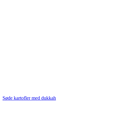
Søde kartofler med dukkah