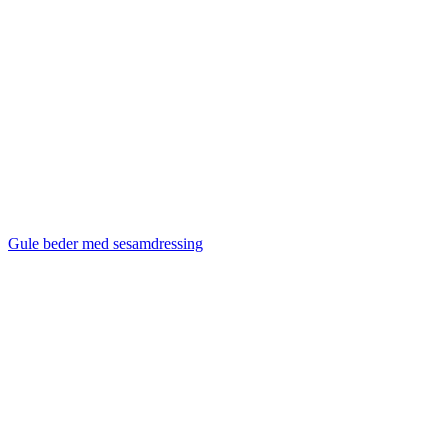
Gule beder med sesamdressing