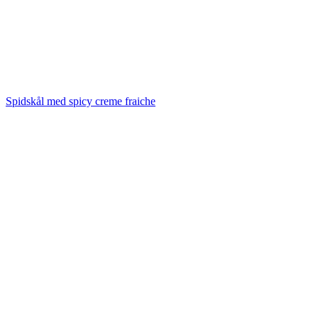
Spidskål med spicy creme fraiche