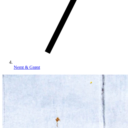
Nemt & Grønt