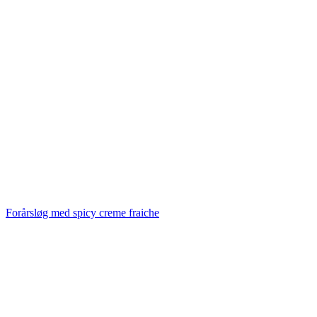
Forårsløg med spicy creme fraiche