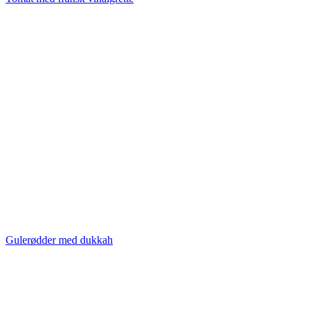
Gulerødder med dukkah