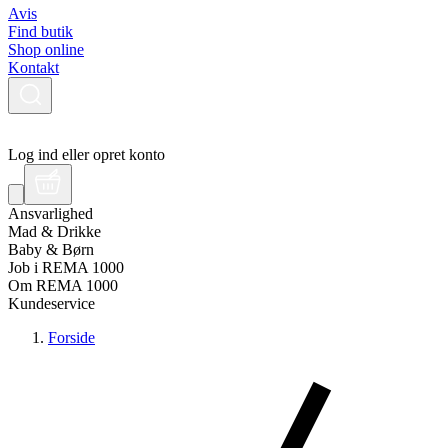
Avis
Find butik
Shop online
Kontakt
Log ind eller opret konto
Ansvarlighed
Mad & Drikke
Baby & Børn
Job i REMA 1000
Om REMA 1000
Kundeservice
Forside