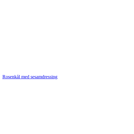
Rosenkål med sesamdressing