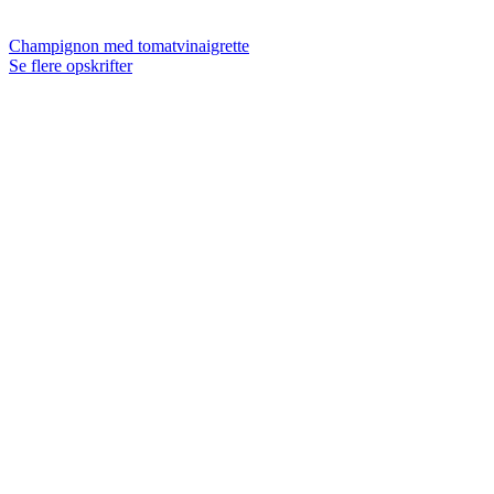
Champignon med tomatvinaigrette
Se flere opskrifter