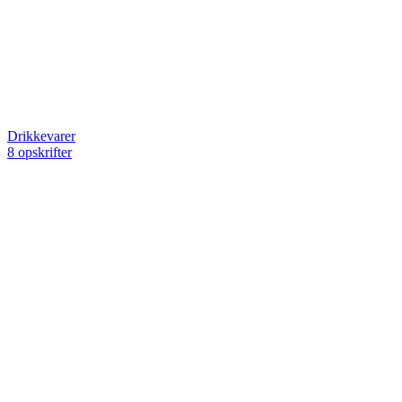
Drikkevarer
8 opskrifter