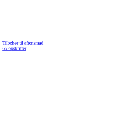
Tilbehør til aftensmad
65 opskrifter