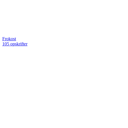
Frokost
105 opskrifter