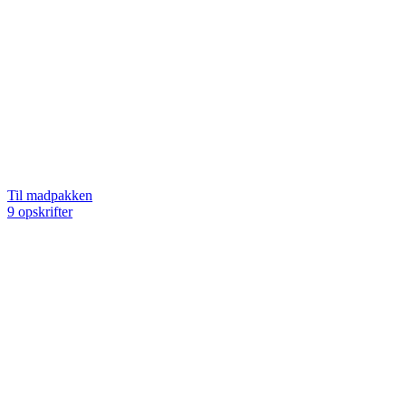
Til madpakken
9 opskrifter