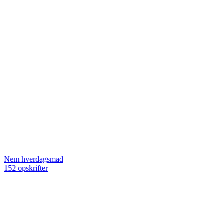
Nem hverdagsmad
152 opskrifter