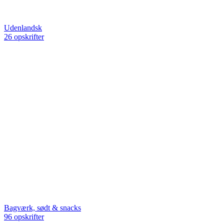
Udenlandsk
26 opskrifter
Bagværk, sødt & snacks
96 opskrifter