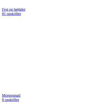
Fest og højtider
81 opskrifter
Morgenmad
9 opskrifter