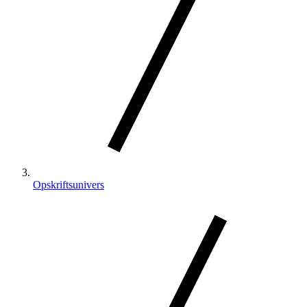
Opskriftsunivers