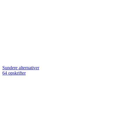
Sundere alternativer
64 opskrifter