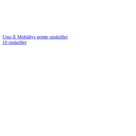
Uno-X Mobilitys gemte opskrifter
10 opskrifter