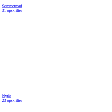
Sommermad
31 opskrifter
Nytår
23 opskrifter