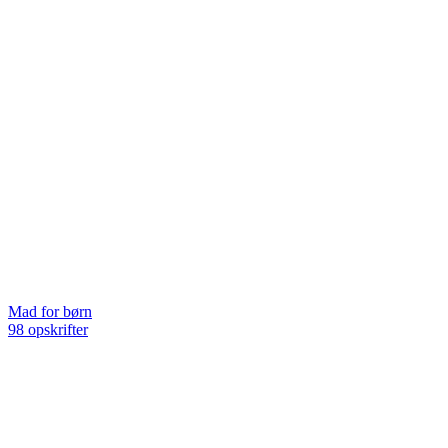
Mad for børn
98 opskrifter