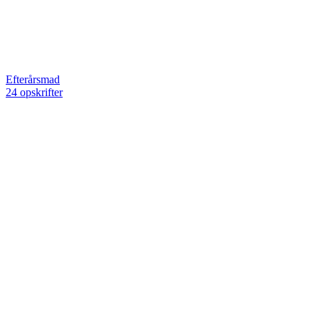
Efterårsmad
24 opskrifter