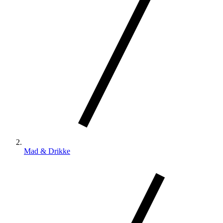
Mad & Drikke