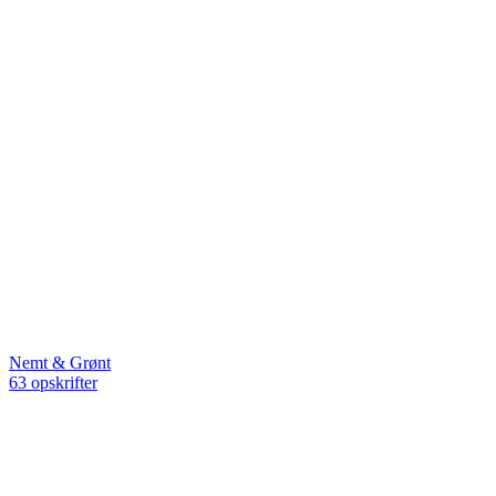
Nemt & Grønt
63 opskrifter