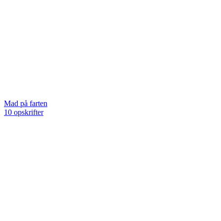
Mad på farten
10 opskrifter