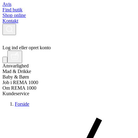
Avis
Find butik
Shop online
Kontakt
Log ind eller opret konto
Ansvarlighed
Mad & Drikke
Baby & Børn
Job i REMA 1000
Om REMA 1000
Kundeservice
Forside