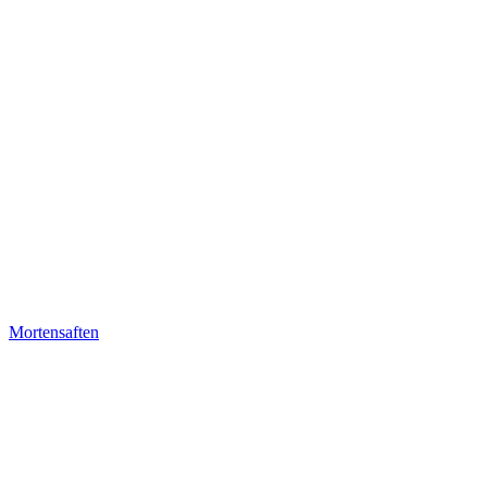
Mortensaften