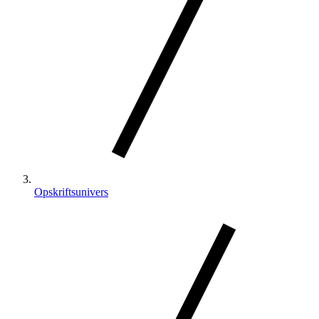
Opskriftsunivers