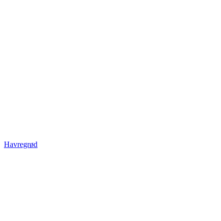
Havregrød