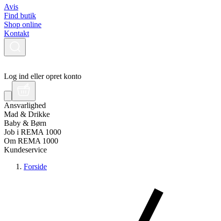
Avis
Find butik
Shop online
Kontakt
Log ind eller opret konto
Ansvarlighed
Mad & Drikke
Baby & Børn
Job i REMA 1000
Om REMA 1000
Kundeservice
Forside