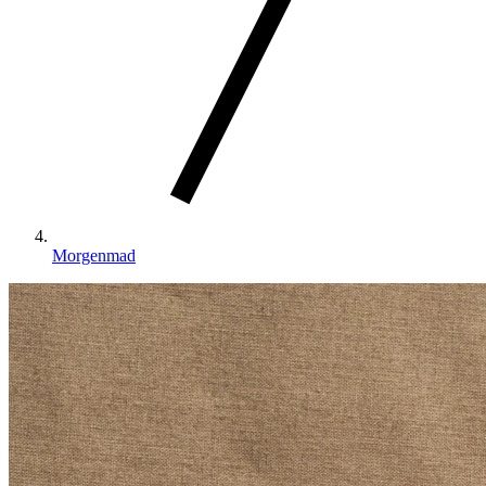
Morgenmad