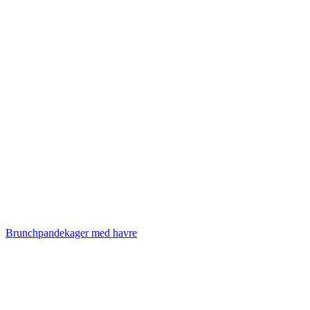
Brunchpandekager med havre