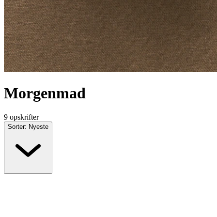
Morgenmad
9 opskrifter
Sorter: Nyeste