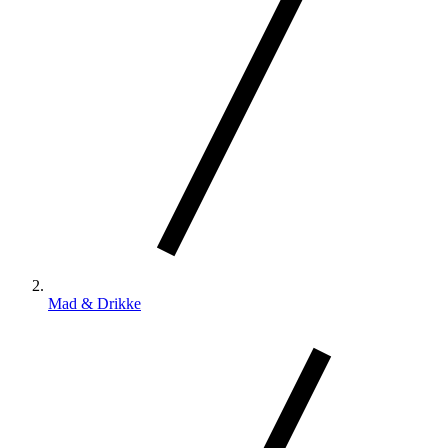
Mad & Drikke