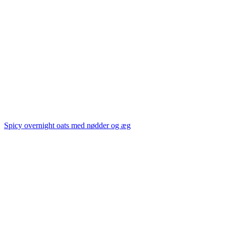
Spicy overnight oats med nødder og æg