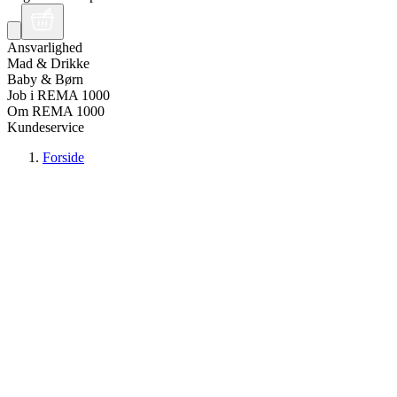
Ansvarlighed
Mad & Drikke
Baby & Børn
Job i REMA 1000
Om REMA 1000
Kundeservice
Forside