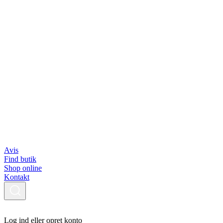
Avis
Find butik
Shop online
Kontakt
Log ind eller opret konto