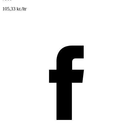
105,33 kr./ltr