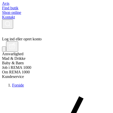
Avis
Find butik
Shop online
Kontakt
Log ind eller opret konto
Ansvarlighed
Mad & Drikke
Baby & Børn
Job i REMA 1000
Om REMA 1000
Kundeservice
Forside