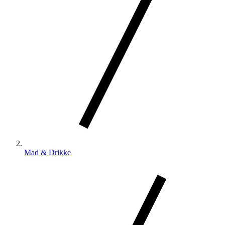
Mad & Drikke