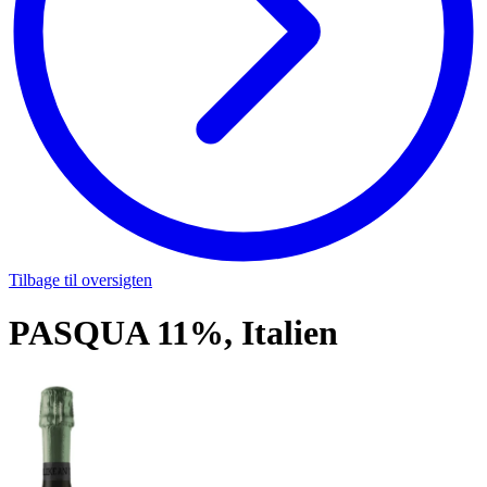
Tilbage til oversigten
PASQUA 11%, Italien