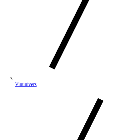
Vinunivers