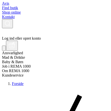
Avis
Find butik
Shop online
Kontakt
Log ind eller opret konto
Ansvarlighed
Mad & Drikke
Baby & Børn
Job i REMA 1000
Om REMA 1000
Kundeservice
Forside