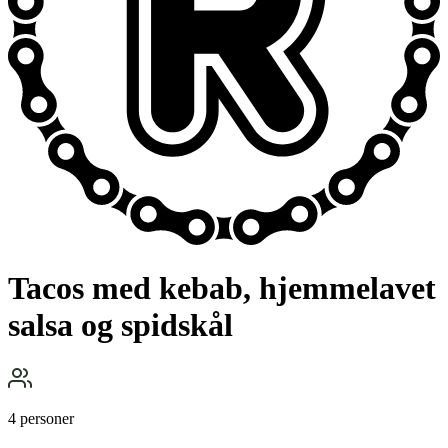
Tacos med kebab, hjemmelavet
salsa og spidskål
4 personer