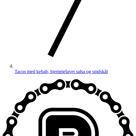
Tacos med kebab, hjemmelavet salsa og spidskål