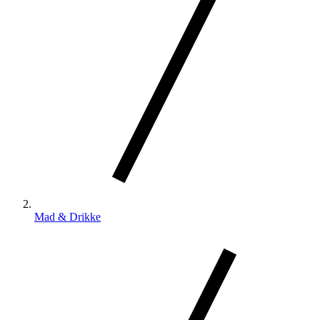
Mad & Drikke