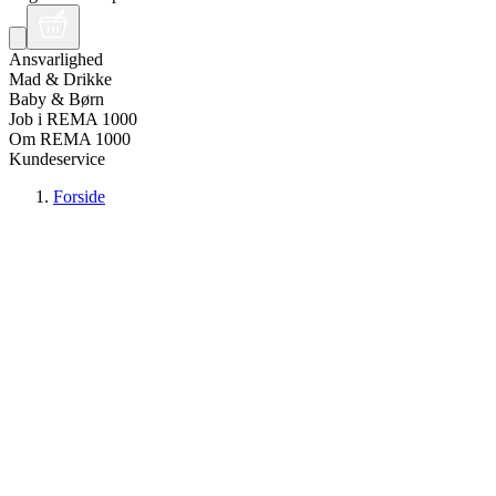
Ansvarlighed
Mad & Drikke
Baby & Børn
Job i REMA 1000
Om REMA 1000
Kundeservice
Forside