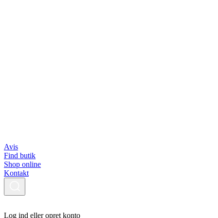
Avis
Find butik
Shop online
Kontakt
Log ind eller opret konto