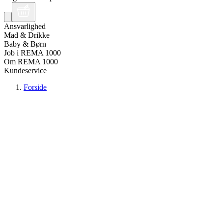
Ansvarlighed
Mad & Drikke
Baby & Børn
Job i REMA 1000
Om REMA 1000
Kundeservice
Forside