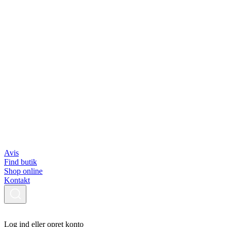
Avis
Find butik
Shop online
Kontakt
Log ind eller opret konto