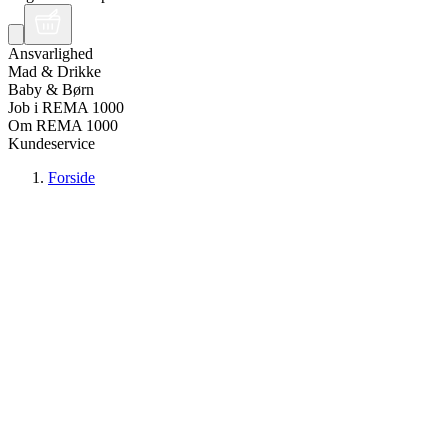
Ansvarlighed
Mad & Drikke
Baby & Børn
Job i REMA 1000
Om REMA 1000
Kundeservice
Forside