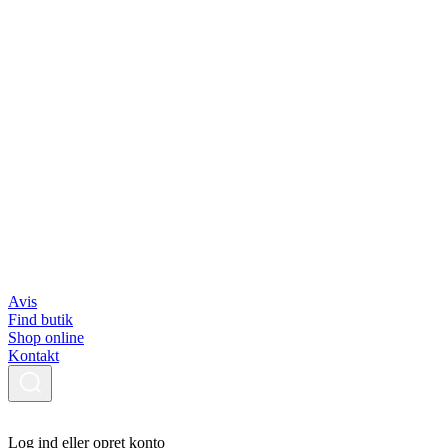
Avis
Find butik
Shop online
Kontakt
Log ind eller opret konto