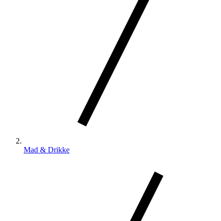
Mad & Drikke