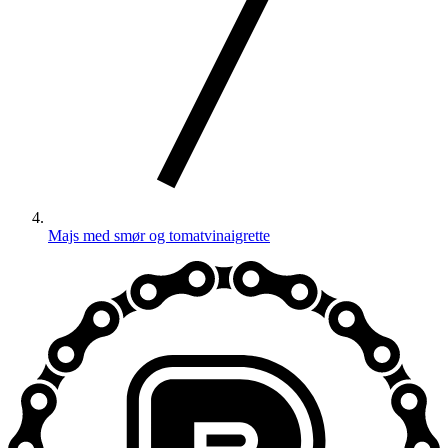
Majs med smør og tomatvinaigrette