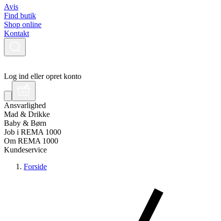
Avis
Find butik
Shop online
Kontakt
Log ind eller opret konto
Ansvarlighed
Mad & Drikke
Baby & Børn
Job i REMA 1000
Om REMA 1000
Kundeservice
Forside