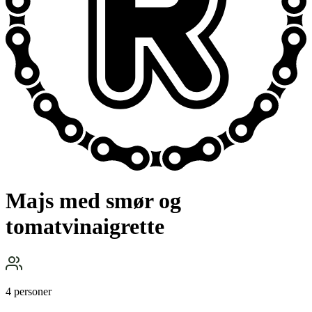
Majs med smør og
tomatvinaigrette
4 personer