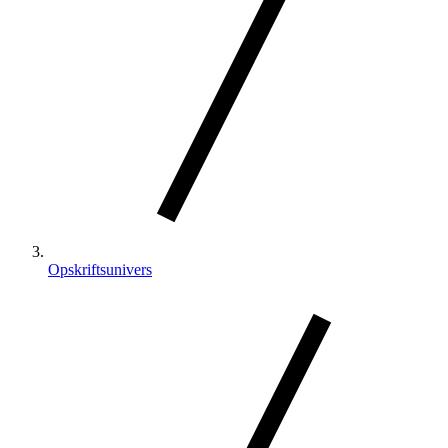
Opskriftsunivers