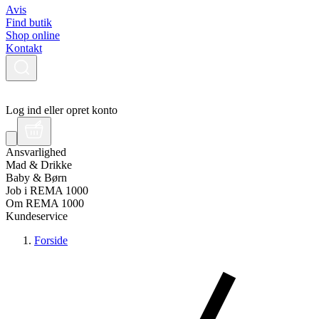
Avis
Find butik
Shop online
Kontakt
Log ind eller opret konto
Ansvarlighed
Mad & Drikke
Baby & Børn
Job i REMA 1000
Om REMA 1000
Kundeservice
Forside