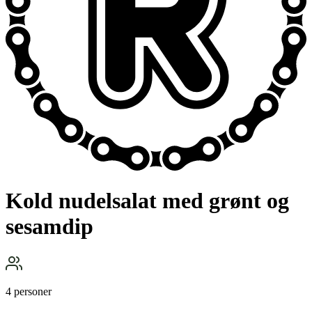
Kold nudelsalat med grønt og
sesamdip
4 personer