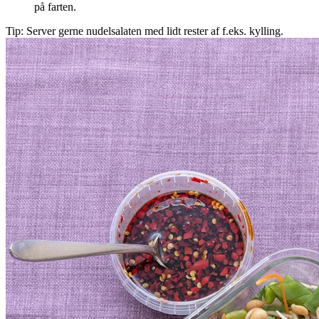
på farten.
Tip: Server gerne nudelsalaten med lidt rester af f.eks. kylling.