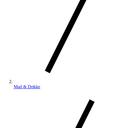
Mad & Drikke