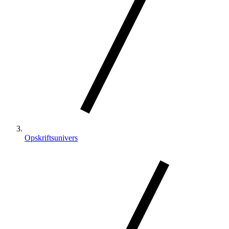
Opskriftsunivers