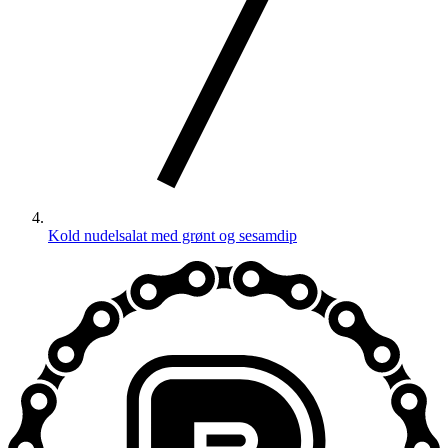
Kold nudelsalat med grønt og sesamdip