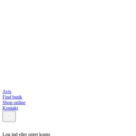
Avis
Find butik
Shop online
Kontakt
Log ind eller opret konto