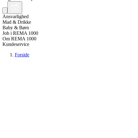
Ansvarlighed
Mad & Drikke
Baby & Børn
Job i REMA 1000
Om REMA 1000
Kundeservice
Forside