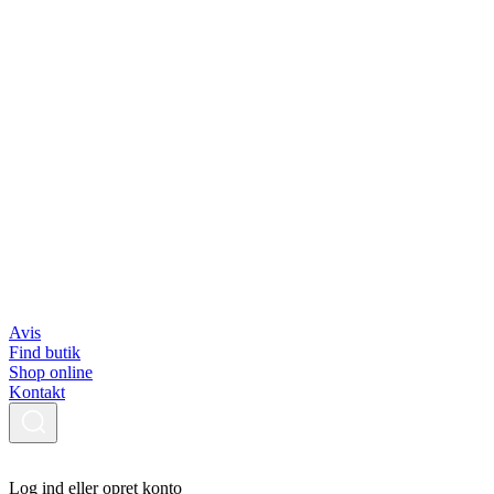
Avis
Find butik
Shop online
Kontakt
Log ind eller opret konto