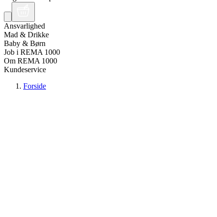
Ansvarlighed
Mad & Drikke
Baby & Børn
Job i REMA 1000
Om REMA 1000
Kundeservice
Forside